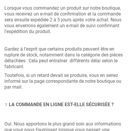
Lorsque vous commandez un produit sur notre boutique,
vous recevrez un e-mail de confirmation et la commande
sera ensuite expédiée 2 à 5 jours après votre achat. Nous
vous enverrons également un e-mail de suivi confirmant
l'expédition du produit.
Gardez à l'esprit que certains produits peuvent être en
rupture de stock, notamment dans la catégorie des pièces
détachées.
Cela peut entraîner
différents délai selon le
fabricant.
Toutefois, si un retard devait se produire, vous en seriez
informé sur la page correspondante de notre boutique ou
par mail.
LA COMMANDE EN LIGNE EST-ELLE SÉCURISÉE ?
Oui. Nous apportons le plus grand soin aux informations
que vous nous fournissez lorsque vous passez une