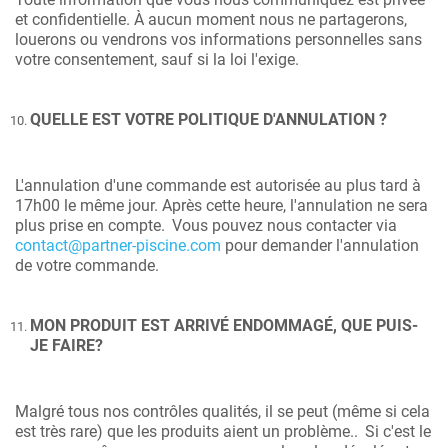
et confidentielle. À aucun moment nous ne partagerons,
louerons ou vendrons vos informations personnelles sans
votre consentement, sauf si la loi l'exige.
QUELLE EST VOTRE POLITIQUE D'ANNULATION ?
L'annulation d'une commande est autorisée au plus tard à
17h00 le même jour. Après cette heure, l'annulation ne sera
plus prise en compte.
Vous pouvez nous contacter via
contact@partner-piscine.com
pour demander l'annulation
de votre commande.
MON PRODUIT EST ARRIVÉ ENDOMMAGÉ, QUE PUIS-
JE FAIRE?
Malgré tous nos contrôles qualités, il se peut (même si cela
est très rare) que les produits aient un problème..
Si c'est le