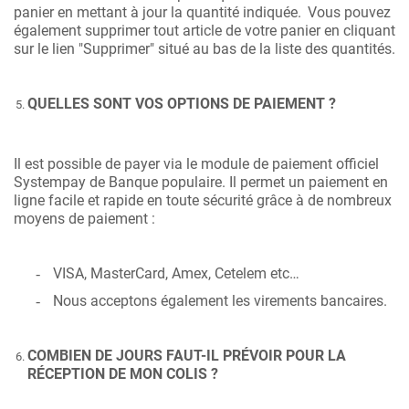
panier en mettant à jour la quantité indiquée.
Vous pouvez
également supprimer tout article de votre panier en cliquant
sur le lien "Supprimer" situé au bas de la liste des quantités.
QUELLES SONT VOS OPTIONS DE PAIEMENT ?
Il est possible de payer via le module de paiement officiel
Systempay de Banque populaire. Il permet un paiement en
ligne facile et rapide en toute sécurité grâce à de nombreux
moyens de paiement :
VISA, MasterCard, Amex, Cetelem etc…
-
Nous acceptons également les virements bancaires.
-
COMBIEN DE JOURS FAUT-IL PRÉVOIR POUR LA
RÉCEPTION DE MON COLIS ?