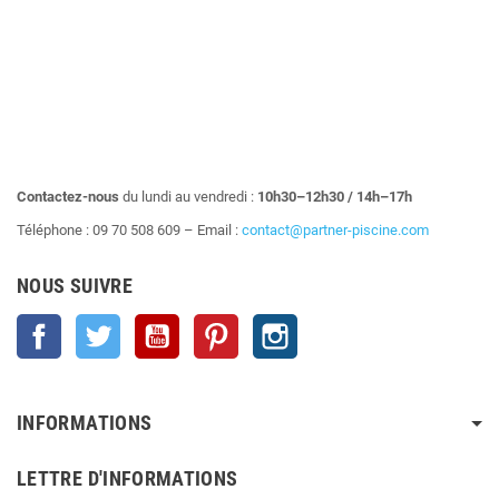
Contactez-nous
du lundi au vendredi :
10h30–12h30 / 14h–17h
Téléphone : 09 70 508 609 – Email :
contact@partner-piscine.com
NOUS SUIVRE
Facebook
Twitter
YouTube
Pinterest
Instagram
INFORMATIONS
LETTRE D'INFORMATIONS