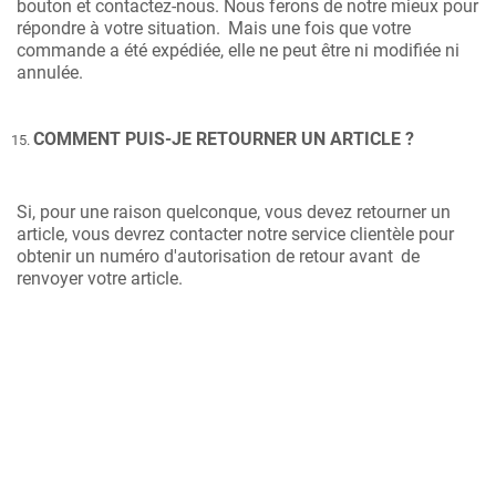
bouton et contactez-nous. Nous ferons de notre mieux pour
répondre à votre situation.
Mais une fois que votre
commande a été expédiée, elle ne peut être ni modifiée ni
annulée.
COMMENT PUIS-JE RETOURNER UN ARTICLE ?
Si, pour une raison quelconque, vous devez retourner un
article, vous devrez contacter notre service clientèle pour
obtenir un numéro d'autorisation de retour avant
de
renvoyer votre article.