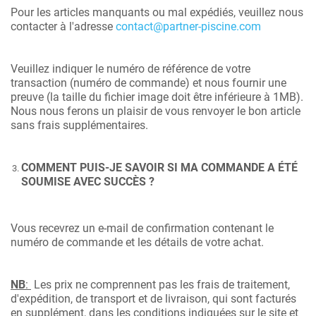
Pour les articles manquants ou mal expédiés, veuillez nous
contacter à l'adresse
contact@partner-piscine.com
Veuillez indiquer le numéro de référence de votre
transaction (numéro de commande) et nous fournir une
preuve (la taille du fichier image doit être inférieure à 1MB).
Nous nous ferons un plaisir de vous renvoyer le bon article
sans frais supplémentaires.
COMMENT PUIS-JE SAVOIR SI MA COMMANDE A ÉTÉ
SOUMISE AVEC SUCCÈS ?
Vous recevrez un e-mail de confirmation contenant le
numéro de commande et les détails de votre achat.
NB
:
Les prix ne comprennent pas les frais de traitement,
d'expédition, de transport et de livraison, qui sont facturés
en supplément, dans les conditions indiquées sur le site et