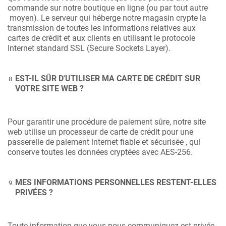
commande sur notre boutique en ligne (ou par tout autre
moyen). Le serveur qui héberge notre magasin crypte la
transmission de toutes les informations relatives aux
cartes de crédit et aux clients en utilisant le protocole
Internet standard SSL (Secure Sockets Layer).
EST-IL SÛR D'UTILISER MA CARTE DE CRÉDIT SUR
VOTRE SITE WEB ?
Pour garantir une procédure de paiement sûre, notre site
web utilise un processeur de carte de crédit pour une
passerelle de paiement internet fiable et sécurisée , qui
conserve toutes les données cryptées avec AES-256.
MES INFORMATIONS PERSONNELLES RESTENT-ELLES
PRIVÉES ?
Toute information que vous nous communiquez est privée