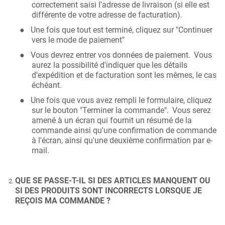
correctement saisi l'adresse de livraison (si elle est
différente de votre adresse de facturation).
Une fois que tout est terminé, cliquez sur "Continuer
●
vers le mode de paiement"
Vous devrez entrer vos données de paiement.
Vous
●
aurez la possibilité d'indiquer que les détails
d'expédition et de facturation sont les mêmes, le cas
échéant.
Une fois que vous avez rempli le formulaire, cliquez
●
sur le bouton "Terminer la commande".
Vous serez
amené à un écran qui fournit un résumé de la
commande ainsi qu'une confirmation de commande
à l'écran, ainsi qu'une deuxième confirmation par e-
mail.
QUE SE PASSE-T-IL SI DES ARTICLES MANQUENT OU
SI DES PRODUITS SONT INCORRECTS LORSQUE JE
REÇOIS MA COMMANDE ?