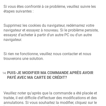
Si vous êtes confronté à ce problème, veuillez suivre les
étapes suivantes :
Supprimez les cookies du navigateur, redémarrez votre
navigateur et essayez à nouveau. Si le problème persiste,
essayez d'acheter à partir d'un autre PC ou d'un autre
navigateur.
Si rien ne fonctionne, veuillez nous contacter et nous
trouverons une solution.
PUIS-JE MODIFIER MA COMMANDE APRÈS AVOIR
PAYÉ AVEC MA CARTE DE CRÉDIT?
Veuillez noter qu'après que la commande a été placée et
traitée, il est difficile d’effectuer des modifications et des
annulations. Si vous souhaitez la modifier, cliquez sur le