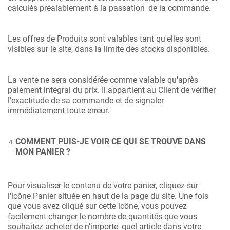
calculés préalablement à la passation
de la commande.
Les offres de Produits sont valables tant qu'elles sont
visibles sur le site, dans la limite des stocks disponibles.
La vente ne sera considérée comme valable qu'après
paiement intégral du prix. Il appartient au Client de vérifier
l'exactitude de sa commande et de signaler
immédiatement toute erreur.
COMMENT PUIS-JE VOIR CE QUI SE TROUVE DANS
MON PANIER ?
Pour visualiser le contenu de votre panier, cliquez sur
l'icône Panier située en haut de la page du site. Une fois
que vous avez cliqué sur cette icône, vous pouvez
facilement changer le nombre de quantités que vous
souhaitez acheter de n'importe
quel article dans votre