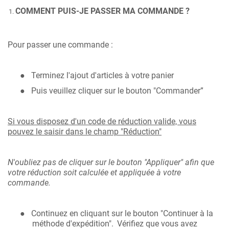
COMMENT PUIS-JE PASSER MA COMMANDE ?
Pour passer une commande :
Terminez l'ajout d'articles à votre panier
●
Puis veuillez cliquer sur le bouton "Commander”
●
Si vous disposez d'un code de réduction valide, vous
pouvez le saisir dans le champ "Réduction"
N'oubliez pas de cliquer sur le bouton "Appliquer" afin que
votre réduction soit calculée et appliquée à votre
commande.
Continuez en cliquant sur le bouton "Continuer à la
●
méthode d'expédition".
Vérifiez que vous avez