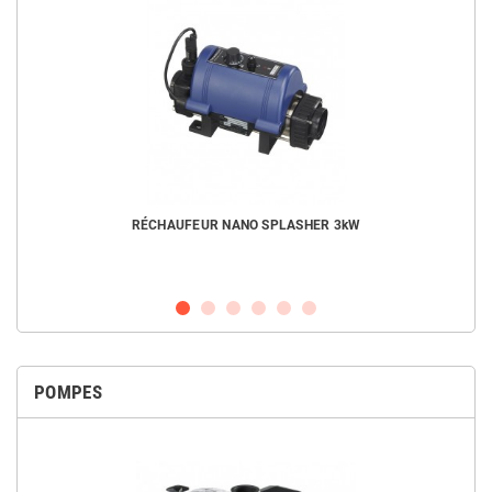
RÉCHAUFEUR NANO SPLASHER 3kW
POMPES