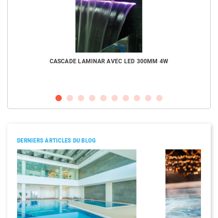
CASCADE LAMINAR AVEC LED 300MM 4W
DERNIERS ARTICLES DU BLOG