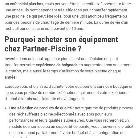
un coût initial plus bas
, mais peuvent être plus coûteux à opérer sur toute
une année. Ils sont cependant très efficaces pour chauffer rapidement
une piscine, ce qui peut être idéal pour une utilisation peu fréquente ou
pour des besoins de chauffage de dernière minute. La durée de vie d'un
réchauffeur de piscine est souvent de 10 ans.
Pourquoi acheter son équipement
chez Partner-Piscine ?
Investir dans un chauffage pour piscine est une décision qui peut
transformer votre
expérience de baignade
en augmentant non seulement
le confort, mais aussi le temps d'utilisation de votre piscine chaque
année.
Lorsque vous choisissez d'acheter votre équipement sur notre boutique en
ligne, vous profitez de nombreux bénéfices qui rendent votre expérience
d'achat à la fois satisfaisante et avantageuse :
Une sélection de produits de qualité :
notre gamme de produits propose
des réchauffeurs piscine sélectionnés avec soin pour leurs
performances et leurs qualités supérieures. Que vous recherchiez un
modèle économique ou un dispositif de pointe, vous trouverez le produit
qui correspond parfaitement à votre budget et à la configuration de