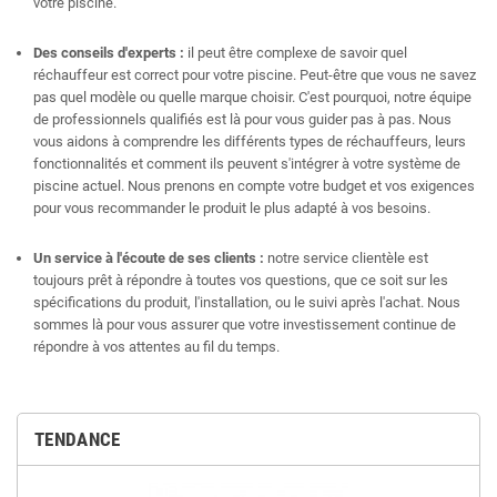
votre piscine.
Des conseils d'experts :
il peut être complexe de savoir quel
réchauffeur est correct pour votre piscine. Peut-être que vous ne savez
pas quel modèle ou quelle marque choisir. C'est pourquoi, notre équipe
de professionnels qualifiés est là pour vous guider pas à pas. Nous
vous aidons à comprendre les différents types de réchauffeurs, leurs
fonctionnalités et comment ils peuvent s'intégrer à votre système de
piscine actuel. Nous prenons en compte votre budget et vos exigences
pour vous recommander le produit le plus adapté à vos besoins.
Un service à l'écoute de ses clients :
notre service clientèle est
toujours prêt à répondre à toutes vos questions, que ce soit sur les
spécifications du produit, l'installation, ou le suivi après l'achat. Nous
sommes là pour vous assurer que votre investissement continue de
répondre à vos attentes au fil du temps.
TENDANCE