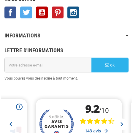
Facebook
Twitter
YouTube
Pinterest
Instagram
INFORMATIONS
LETTRE D'INFORMATIONS
ok
Vous pouvez vous désinscrire à tout moment.