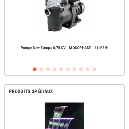
H
Pompe New Europa 0,75 CV - MONOPHASÉ - 11 M3/H
PRODUITS SPÉCIAUX