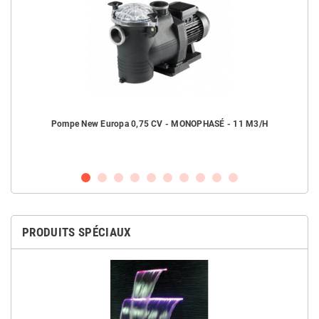
H
Pompe New Europa 0,75 CV - MONOPHASÉ - 11 M3/H
PRODUITS SPÉCIAUX