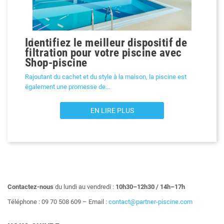
Identifiez le meilleur dispositif de
Précédent
filtration pour votre piscine avec
Shop-piscine
Rajoutant du cachet et du style à la maison, la piscine est
également une promesse de...
EN LIRE PLUS
Contactez-nous
du lundi au vendredi :
10h30–12h30 / 14h–17h
Téléphone : 09 70 508 609 – Email :
contact@partner-piscine.com