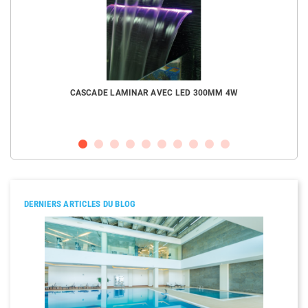
CASCADE LAMINAR AVEC LED 300MM 4W
DERNIERS ARTICLES DU BLOG