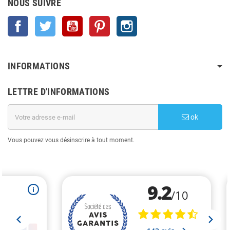
NOUS SUIVRE
Facebook
Twitter
YouTube
Pinterest
Instagram
INFORMATIONS
LETTRE D'INFORMATIONS
ok
Vous pouvez vous désinscrire à tout moment.