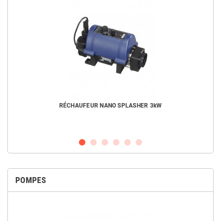
RÉCHAUFEUR NANO SPLASHER 3kW
POMPES