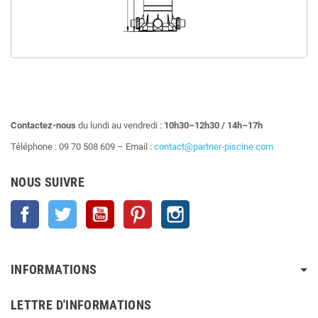
Contactez-nous
du lundi au vendredi :
10h30–12h30 / 14h–17h
Téléphone : 09 70 508 609 – Email :
contact@partner-piscine.com
NOUS SUIVRE
Facebook
Twitter
YouTube
Pinterest
Instagram
INFORMATIONS
LETTRE D'INFORMATIONS