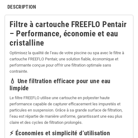
DESCRIPTION
Filtre à cartouche FREEFLO Pentair
– Performance, économie et eau
cristalline
Optimisez la qualité de l’eau de votre piscine ou spa avec le filtre à
cartouche FREEFLO Pentair, une solution fiable, économique et
performante conçue pour offrir une filtration optimale sans
contrainte.
💧 Une filtration efficace pour une eau
limpide
Le filtre FREEFLO utilise une cartouche en polyester haute
performance capable de capturer efficacement les impuretés et
particules en suspension. Grâce à sa grande surface de filtration,
l’eau est répartie de manière uniforme, garantissant une eau plus
claire et des cycles de filtration prolongés.
⚡ Économies et simplicité d’utilisation