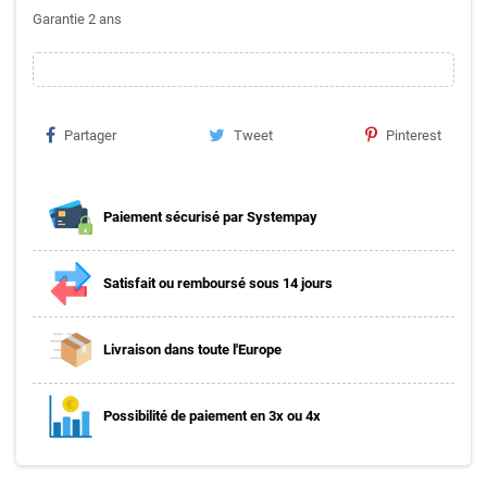
Garantie 2 ans
Partager
Tweet
Pinterest
Paiement sécurisé par Systempay
Satisfait ou remboursé sous 14 jours
Livraison dans toute l'Europe
Possibilité de paiement en 3x ou 4x