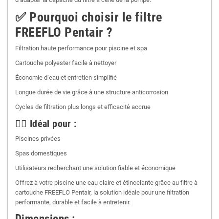
✅ Pourquoi choisir le filtre
FREEFLO Pentair ?
Filtration haute performance pour piscine et spa
Cartouche polyester facile à nettoyer
Économie d’eau et entretien simplifié
Longue durée de vie grâce à une structure anticorrosion
Cycles de filtration plus longs et efficacité accrue
🏊‍♂️ Idéal pour :
Piscines privées
Spas domestiques
Utilisateurs recherchant une solution fiable et économique
Offrez à votre piscine une eau claire et étincelante grâce au filtre à
cartouche FREEFLO Pentair, la solution idéale pour une filtration
performante, durable et facile à entretenir.
Dimensions :