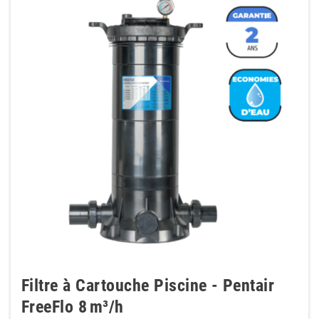
Filtre à Cartouche Piscine - Pentair
FreeFlo 8 m³/h