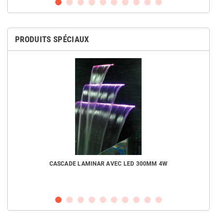
PRODUITS SPÉCIAUX
CASCADE LAMINAR AVEC LED 300MM 4W