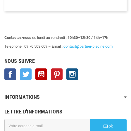
Contactez-nous
du lundi au vendredi :
10h30–12h30 / 14h–17h
Téléphone : 09 70 508 609 – Email :
contact@partner-piscine.com
NOUS SUIVRE
Facebook
Twitter
YouTube
Pinterest
Instagram
INFORMATIONS
LETTRE D'INFORMATIONS
ok