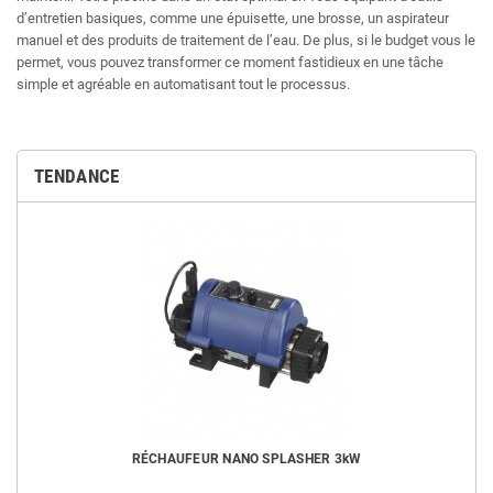
d’entretien basiques, comme une épuisette, une brosse, un aspirateur
manuel et des produits de traitement de l’eau. De plus, si le budget vous le
permet, vous pouvez transformer ce moment fastidieux en une tâche
simple et agréable en automatisant tout le processus.
TENDANCE
RÉCHAUFEUR NANO SPLASHER 3kW