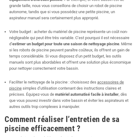
grande taille, nous vous conseillons de choisir un robot de piscine
autonome, tandis que si vous possédez une petite piscine, un
aspirateur manuel sera certainement plus approprié.
Votre budget : acheter du matériel de piscine représente un coût non-
négligeable qui peut être très variable. C’est pourquoi il est nécessaire
d’
estimer un budget pour toute une saison de nettoyage piscine
. Même
si les robots de piscine peuvent paraître coûteux, ils offrent un gain de
temps considérable. Si vous disposez d’un petit budget, les outils
manuels sont plus abordables et offrent une solution plus économique
pour nettoyer correctement votre bassin.
Faciliter le nettoyage de la piscine : choisissez des
accessoires de
piscine
simples d’utilisation contenant des instructions claires et
précises. Équipez-vous de
matériel automatisé facile à installer
, dès
que vous pouvez investir dans votre bassin et éviter les aspirateurs et
autres outils trop complexes à manipuler.
Comment réaliser l’entretien de sa
piscine efficacement ?