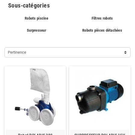
Sous-catégories
Robots piscine
Filtres robots
Surpresseur
Robots pièces détachées
Pertinence