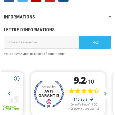
INFORMATIONS
LETTRE D'INFORMATIONS
ok
Vous pouvez vous désinscrire à tout moment.