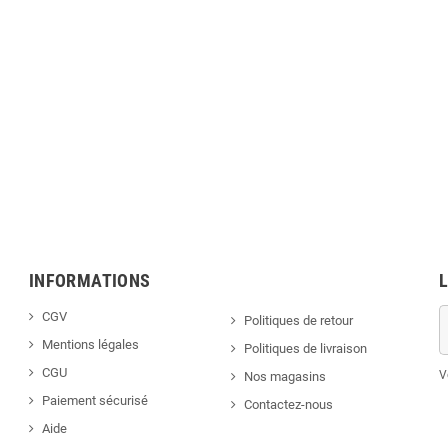
INFORMATIONS
CGV
Politiques de retour
Mentions légales
Politiques de livraison
CGU
V
Nos magasins
Paiement sécurisé
Contactez-nous
Aide