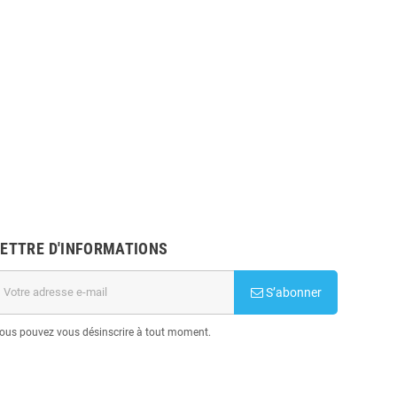
LETTRE D'INFORMATIONS
S’abonner
ous pouvez vous désinscrire à tout moment.